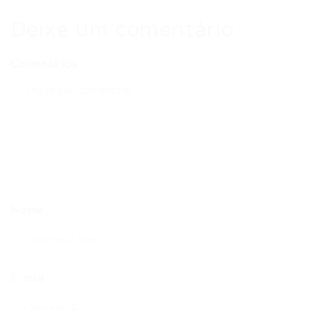
Deixe um comentário
Comentários
Nome
E-mail