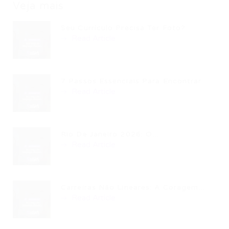
Veja mais
Seu Currículo Precisa Ter Foto?...
Read Article
7 Passos Essenciais Para Encontrar...
Read Article
Rio De Janeiro 2026: O...
Read Article
Carreiras Não Lineares: A Coragem...
Read Article