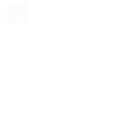
Saúde Financeira No Ambiente De...
Read Article