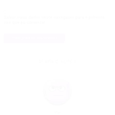
Salvar meus dados neste navegador para a próxima
vez que eu comentar.
SOBRE O AUTOR
Por