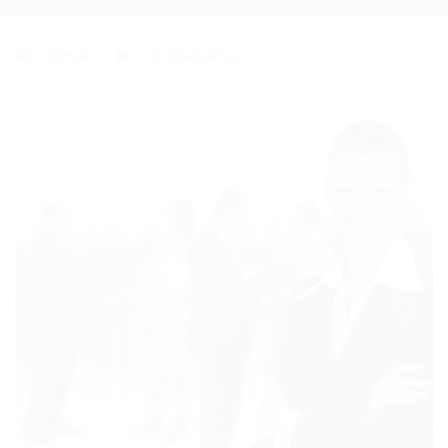
Últimas
0 Comentários