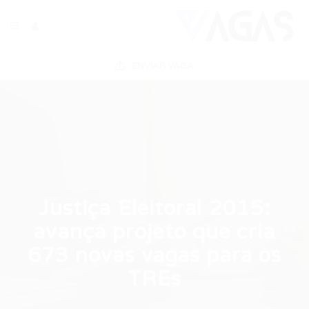
ENVIAR VAGA
Justiça Eleitoral 2015:
avança projeto que cria
673 novas vagas para os
TREs