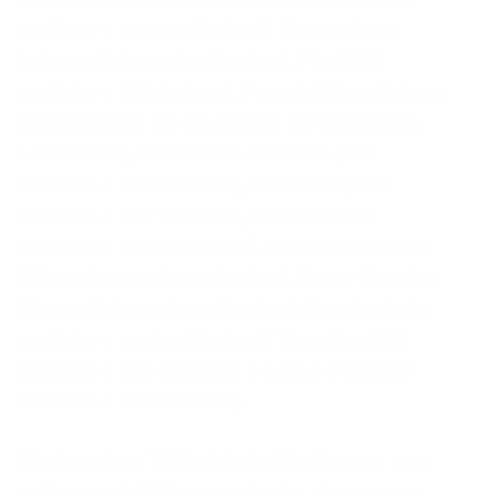
analistas e quatro técnicos), Pernambuco
(sete analistas e dez técnicos), Piauí (16
analistas e 11 técnicos), Paraná (12 analistas e
três técnicos), Rio de Janeiro (27 analistas e
14 técnicos), Rio Grande do Norte (seis
analistas e oito técnicos), Rondônia (seis
analistas e seis técnicos), Roraima (seis
analistas e cinco técnicos), Rio Grande do Sul
(13 analistas e cinco técnicos), Santa Catarina
(dez analistas e cinco técnicos), Sergipe (seis
analistas e quatro técnicos), Tocantins (12
analistas e oito técnicos) e para o TSE (110
analistas e 255 técnicos).
Atualmente, o TSE cuida de 90 sistemas, mas
existem mais 150 em produção, diversos em