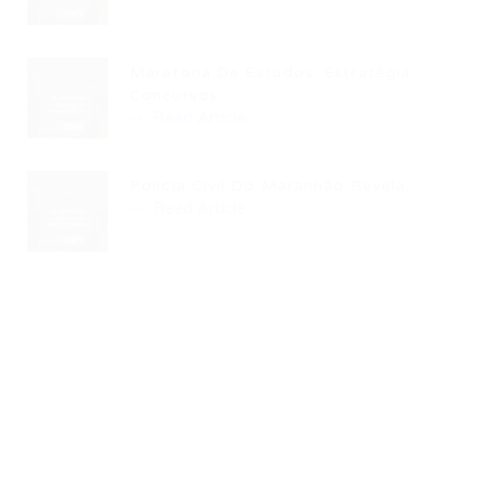
Maratona De Estudos: Estratégia
Concursos...
Read Article
Polícia Civil Do Maranhão Revela...
Read Article