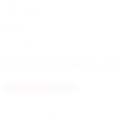
E-mail
Salvar meus dados neste navegador para a próxima
vez que eu comentar.
SOBRE O AUTOR