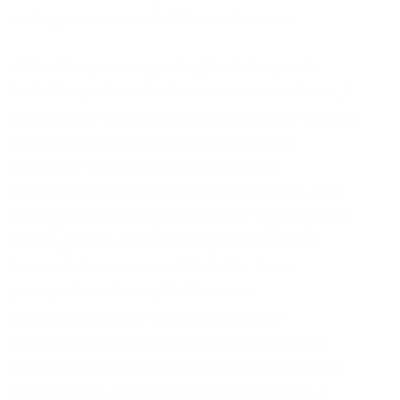
entregue e menor incidência de erros.
Além disso, a reorganização do tempo de
trabalho pode estimular o consumo interno, à
medida que os trabalhadores dispõem de mais
tempo livre para atividades de lazer e
consumo. Outro ponto relevante é a
possibilidade de otimização das escalas, que
em alguns setores poderia levar à geração de
novos postos de trabalho para cobrir as
horas de forma mais distribuída. Essa
perspectiva de criação de novas
oportunidades de trabalho pode ser
especialmente relevante em um cenário de
busca por
cargos emergentes e liderança no
alto escalão
, onde a gestão de equipes e a