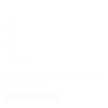
Nome
E-mail
Salvar meus dados neste navegador para a próxima
vez que eu comentar.