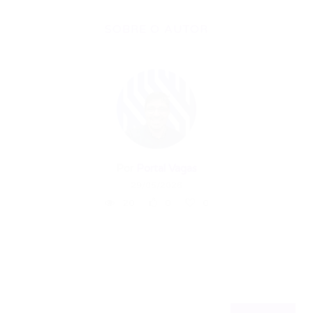
SOBRE O AUTOR
Por
Portal Vagas
29/05/2026
20
0
0