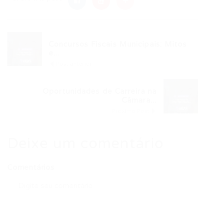
Concursos Fiscais Municipais: Mitos
e...
Post anterior
Oportunidades de Carreira na
Câmara...
Próximo Post
Deixe um comentário
Comentários