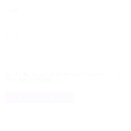
Nome
E-mail
Salvar meus dados neste navegador para a próxima
vez que eu comentar.
SOBRE O AUTOR