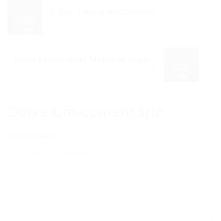
O Que Colocar no Currículo:...
Post anterior
Como Encontrar as Melhores Vagas...
Próximo Post
Deixe um comentário
Comentários