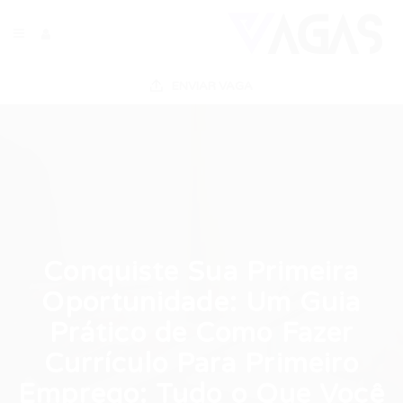
ENVIAR VAGA
Conquiste Sua Primeira
Oportunidade: Um Guia
Prático de Como Fazer
Currículo Para Primeiro
Emprego: Tudo o Que Você