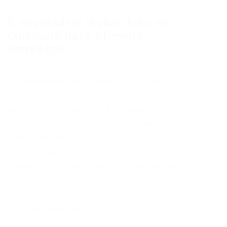
É necessário incluir foto no
currículo para primeiro
emprego?
Na maioria dos casos, não é necessário nem
recomendado incluir foto no currículo para
primeiro emprego, a menos que a vaga
explicitamente solicite. A inclusão de foto
pode, em alguns casos, levar a vieses
inconscientes por parte do recrutador. O foco
principal deve ser nas suas qualificações,
habilidades e potencial. Se a empresa desejar
saber mais sobre sua aparência, ela poderá
solicitar informações adicionais durante o
processo seletivo.