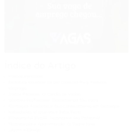
Índice do Artigo
Pontos Principais
Estrutura Essencial de um Currículo Para Primeiro
Emprego
Dados Pessoais: O Cartão de Visitas
Objetivo Profissional: Direcionando Seu Foco
Formação Acadêmica: Seu Conhecimento em Destaque
Habilidades: O Que Você Sabe Fazer
Experiências Extras: Demonstre Seu Potencial
Formatação e Apresentação: O Toque Final
Layout e Design