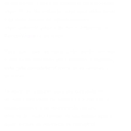
profissional, e sites de carreiras de empresas
específicas. No entanto, para uma visão geral
e grande volume de oportunidades,
especialmente para o primeiro emprego, o
Portal Vagas
se destaca.
Para quem quer se aprofundar ainda mais em
como fazer currículo para primeiro emprego,
este guia completo
oferece dicas valiosas e
práticas.
Lembre-se, a chave para um currículo de
primeiro emprego de sucesso é a clareza, a
objetividade e a demonstração do seu
potencial. Invista tempo na sua elaboração e
boas-vindas ao mercado de trabalho!