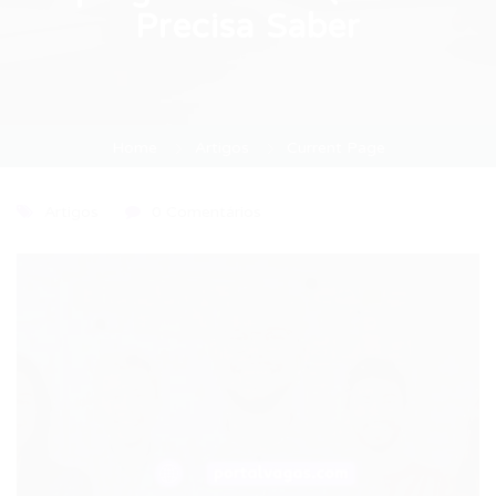
Precisa Saber
Home
Artigos
Current Page
Artigos
0 Comentários