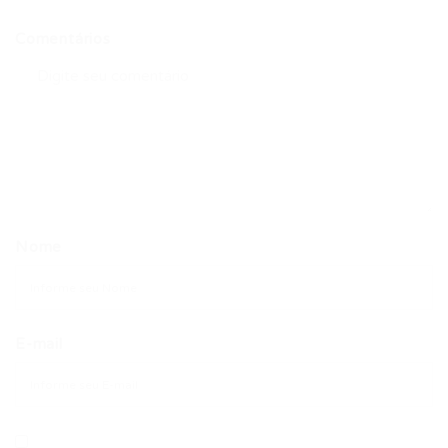
Comentários
Nome
E-mail