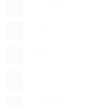
Liderança Pós-Controle: A
Transformação De...
Read Article
Perfeccionismo Nos Estudos: O Freio...
Read Article
Desconexão Digital: O Mercado
Crescente...
Read Article
Contabilidade Pública: MCASP Detalha
Limites...
Read Article
Objetivo Profissional: O Que Colocar...
Read Article