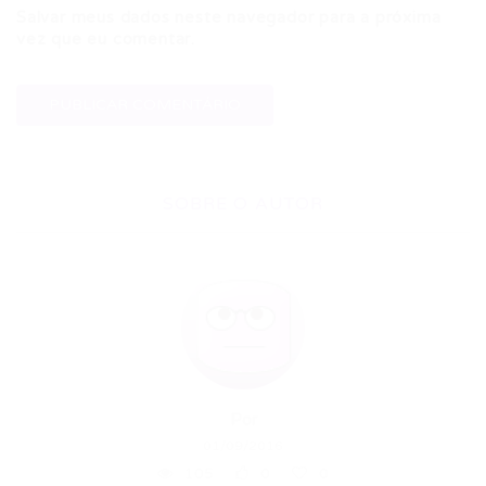
Salvar meus dados neste navegador para a próxima
vez que eu comentar.
SOBRE O AUTOR
Por
01/09/2016
105
0
0