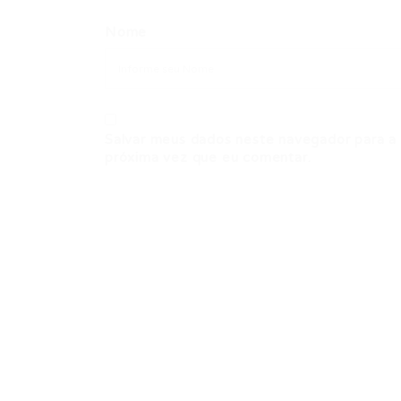
Nome
Salvar meus dados neste navegador para a
próxima vez que eu comentar.