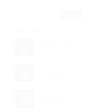
Veja mais
SEFAZ/DF: Entenda
As Implicações Da...
Read Article
Turbine Seu Currículo:
Como Destacar...
Read Article
Seu LinkedIn Está
Afundando? Pare...
Read Article