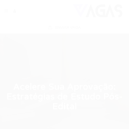
ENVIAR VAGA
Acelere Sua Aprovação:
Estratégias de Estudo Pós-
Edital