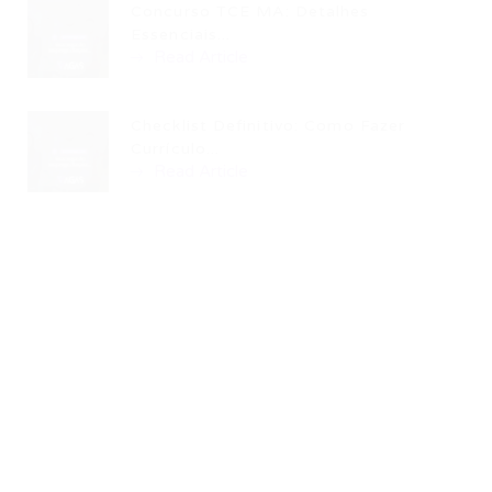
Concurso TCE MA: Detalhes
Essenciais...
Read Article
Checklist Definitivo: Como Fazer
Currículo...
Read Article