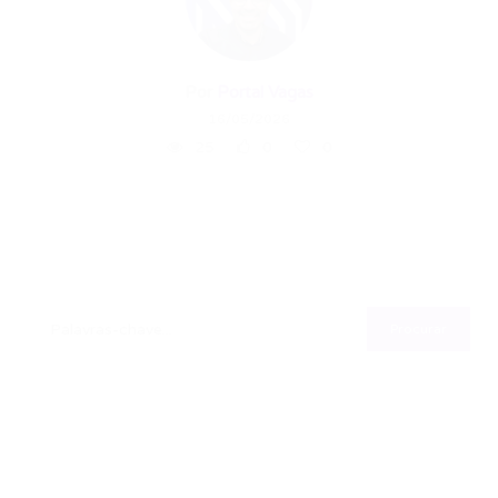
Por
Portal Vagas
16/05/2026
25
0
0