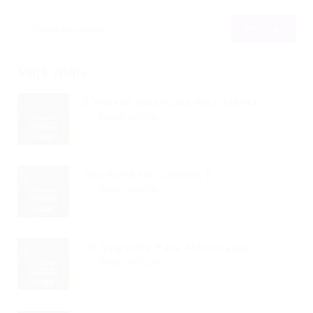
Veja mais
5 Passos Essenciais Para Montar...
Read Article
Seu Perfil No LinkedIn É...
Read Article
10 Segredos Para Achar Vagas...
Read Article