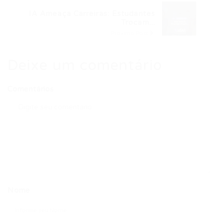
IA Ameaça Carreiras: Estudantes
Trocam...
Próximo Post
Deixe um comentário
Comentários
Nome