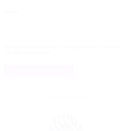
E-mail
Salvar meus dados neste navegador para a próxima
vez que eu comentar.
SOBRE O AUTOR