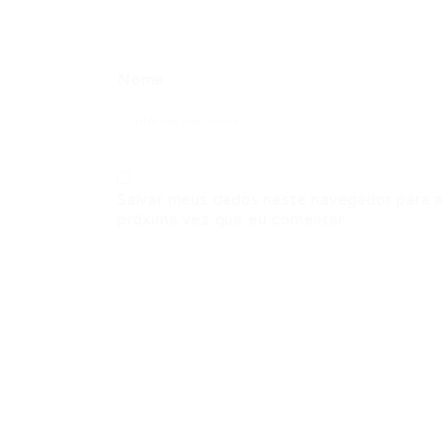
Nome
Salvar meus dados neste navegador para a
próxima vez que eu comentar.