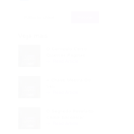
Veja mais
O Currículo Certo:
Quantas Páginas...
Read Article
A Chave Mestra Do
Seu...
Read Article
O Segredo Revelado:
Como Encontrar...
Read Article