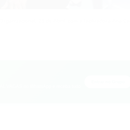
Organizacional, 25 de Abril, com a facilitadora Ana Ca
Entrar no Grupo
L VAGAS no WhatsApp e receba tudo
nger
re