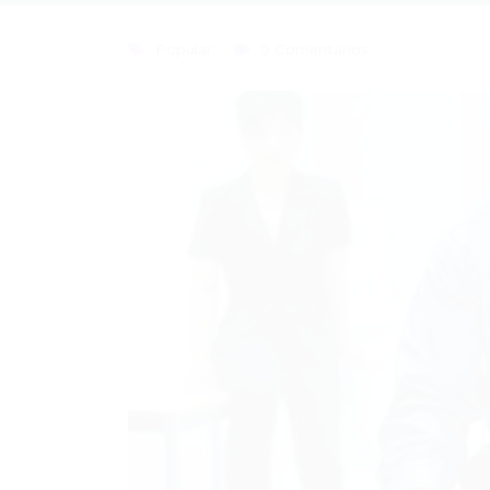
Popular
0 Comentários