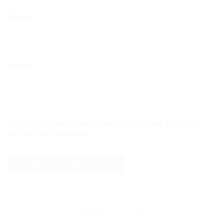
Nome
E-mail
Salvar meus dados neste navegador para a próxima
vez que eu comentar.
SOBRE O AUTOR