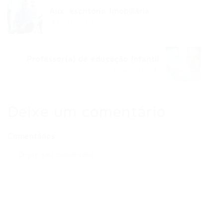
Aux. escritório Imobiliária
Post anterior
Professor(a) de educação Infantil
Próximo Post
Deixe um comentário
Comentários