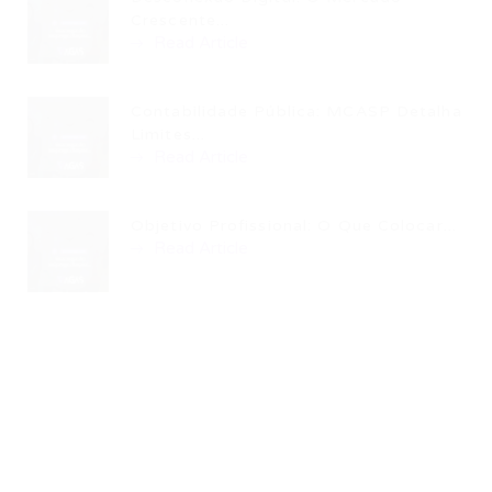
Crescente...
Read Article
Contabilidade Pública: MCASP Detalha
Limites...
Read Article
Objetivo Profissional: O Que Colocar...
Read Article