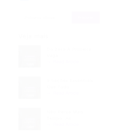
Veja mais
Do Zero À Primeira
Vaga:...
Read Article
9 Seções Essenciais
Que Todo...
Read Article
Não Perca Mais
Tempo: As...
Read Article