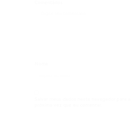
Comentários
Nome
Salvar meus dados neste navegador para a
próxima vez que eu comentar.