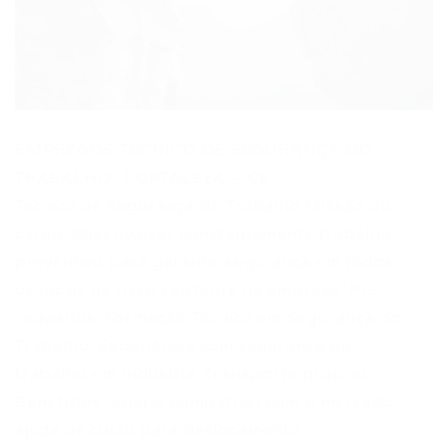
EMPREGOS TÉCNICO DE SEGURANÇA DO
TRABALHO- FORTALEZA – CE
Técnico de Segurança do Trabalho Missão do
cargo: Desenvolver constantemente trabalho
preventivo para garantir segurança em todos
os locais de risco existente na empresa. Pré-
requisitos: Formação Técnica em Segurança do
Trabalho. Experiência com segurança do
trabalho em Indústria. Transporte próprio
Benefícios: salario compatível com o mercado
ajuda de custo para deslocamento