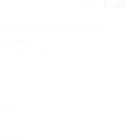
Próximo Post
Deixe um comentário
Comentários
Nome
E-mail