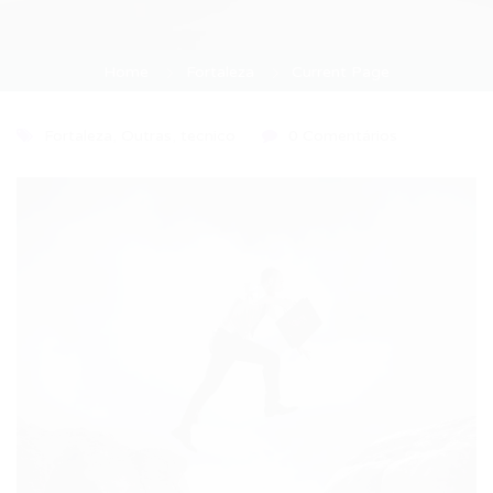
Home
Fortaleza
Current Page
Fortaleza
,
Outras
,
tecnico
0 Comentários