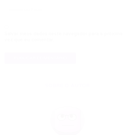
Salvar meus dados neste navegador para a próxima
vez que eu comentar.
SOBRE O AUTOR