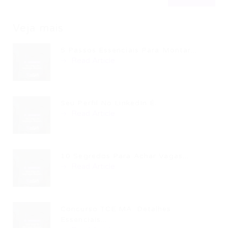
Veja mais
5 Passos Essenciais Para Montar...
Read Article
Seu Perfil No LinkedIn É...
Read Article
10 Segredos Para Achar Vagas...
Read Article
Concurso TCE MA: Detalhes
Essenciais...