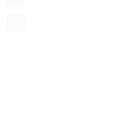
Read Article
Checklist Definitivo: Como Fazer
Currículo...
Read Article