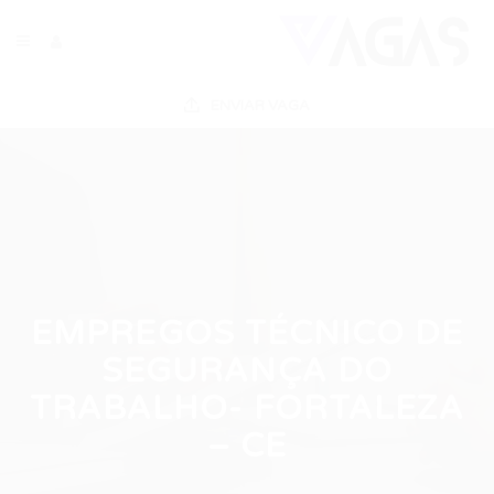
ENVIAR VAGA
EMPREGOS TÉCNICO DE
SEGURANÇA DO
TRABALHO- FORTALEZA
– CE