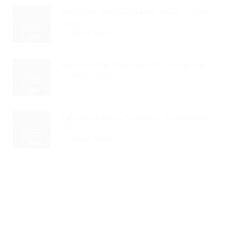
Encontre Oportunidades Reais: Como
Saber...
Read Article
Mercado De Trabalho MT: Conquiste...
Read Article
Paternidade No Trabalho: Flexibilidade
De...
Read Article