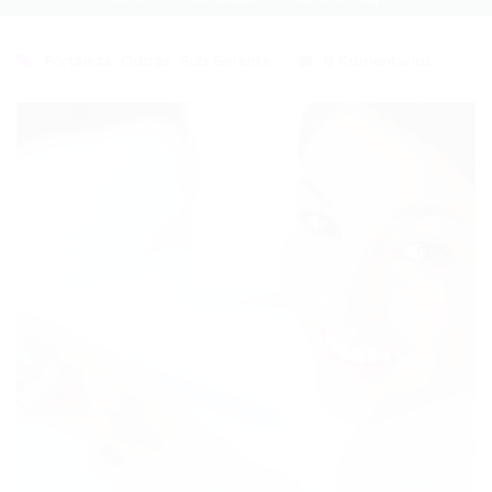
Fortaleza
,
Outras
,
Sub Gerente
0 Comentários