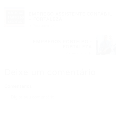
EMPREGO ASSISTENTE CONTÁBIL
– FORTALEZA
Post anterior
EMPREGOS PORTEIRO -
FORTALEZA
Próximo Post
Deixe um comentário
Comentários