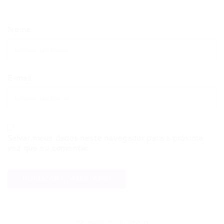
Nome
E-mail
Salvar meus dados neste navegador para a próxima
vez que eu comentar.