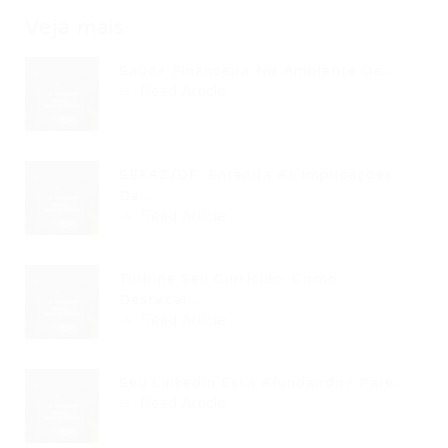
Veja mais
Saúde Financeira No Ambiente De...
Read Article
SEFAZ/DF: Entenda As Implicações
Da...
Read Article
Turbine Seu Currículo: Como
Destacar...
Read Article
Seu LinkedIn Está Afundando? Pare...
Read Article