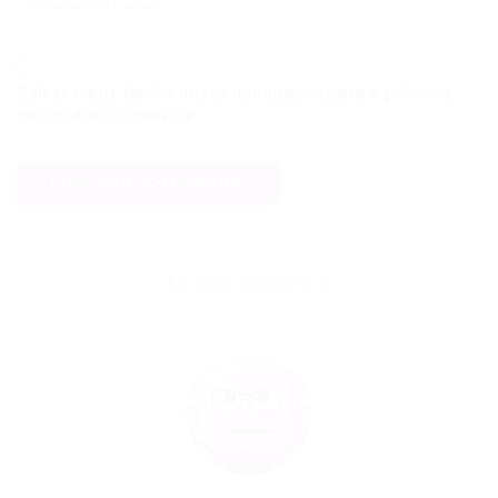
Salvar meus dados neste navegador para a próxima
vez que eu comentar.
SOBRE O AUTOR