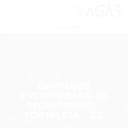
ENVIAR VAGA
EMPREGOS
ENCARREGADO DE
RECEBIMENTO –
FORTALEZA – CE