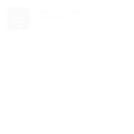
Vagas De Emprego No Piauí...
Read Article