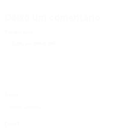
Deixe um comentário
Comentários
Nome
E-mail