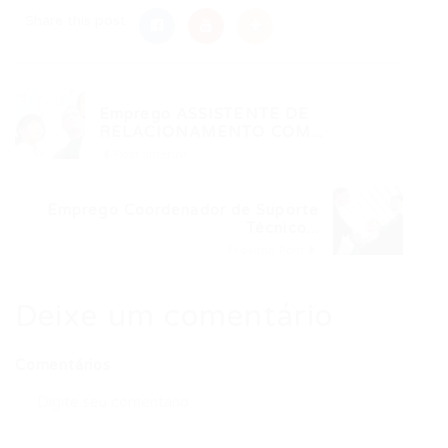
Share this post
Emprego ASSISTENTE DE
RELACIONAMENTO COM...
Post anterior
Emprego Coordenador de Suporte
Técnico...
Próximo Post
Deixe um comentário
Comentários