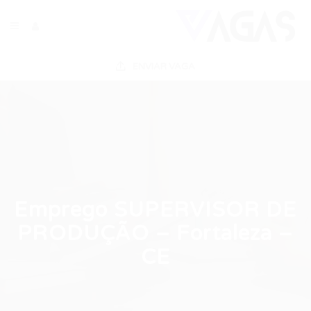
ENVIAR VAGA
Emprego SUPERVISOR DE
PRODUÇÃO – Fortaleza –
CE