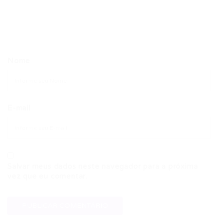
Nome
E-mail
Salvar meus dados neste navegador para a próxima
vez que eu comentar.