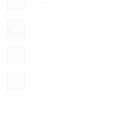
Encontrar...
Read Article
Chega De Esperar: Seu Plano...
Read Article
Seu Currículo Precisa Ter Foto?...
Read Article
7 Passos Essenciais Para Encontrar...
Read Article