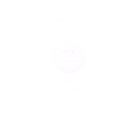
SOBRE O AUTOR
Por
11/04/2015
124
0
0