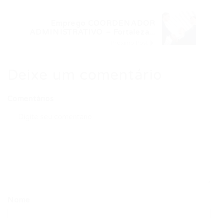
Emprego COORDENADOR
ADMINISTRATIVO – Fortaleza...
Próximo Post
Deixe um comentário
Comentários
Nome