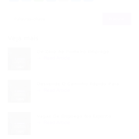
Veja mais
Do Zero Ao Primeiro Emprego:...
Read Article
Desvende O Caminho Rápido Para...
Read Article
Vagas De Emprego No Espírito...
Read Article