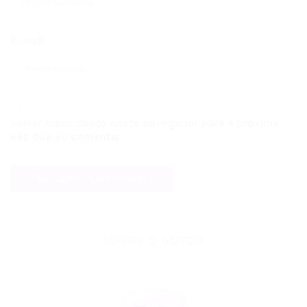
E-mail
Salvar meus dados neste navegador para a próxima
vez que eu comentar.
SOBRE O AUTOR