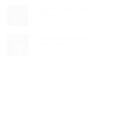
Do Zero À Primeira Vaga:...
Read Article
9 Seções Essenciais Que Todo...
Read Article