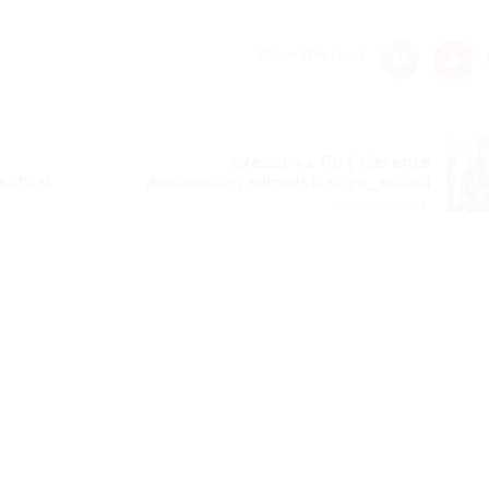
Share this post
executiva Rh ( Gerente
sobral
Assistente/administrativo_sobral
Próximo Post