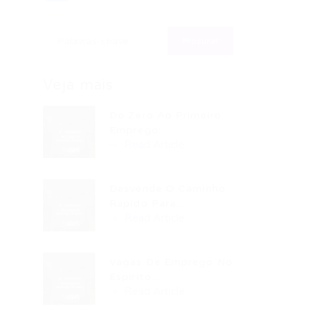
Veja mais
Do Zero Ao Primeiro
Emprego:...
Read Article
Desvende O Caminho
Rápido Para...
Read Article
Vagas De Emprego No
Espírito...
Read Article