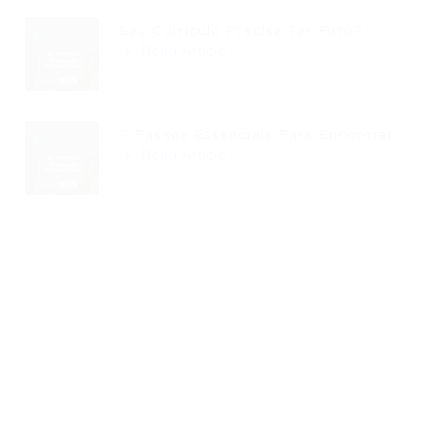
Seu Currículo Precisa Ter Foto?...
Read Article
7 Passos Essenciais Para Encontrar...
Read Article