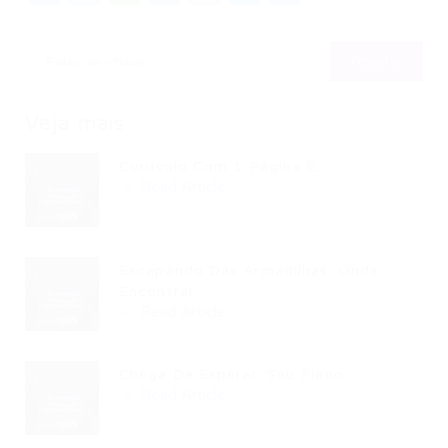
Veja mais
Currículo Com 1 Página É...
Read Article
Escapando Das Armadilhas: Onde
Encontrar...
Read Article
Chega De Esperar: Seu Plano...
Read Article