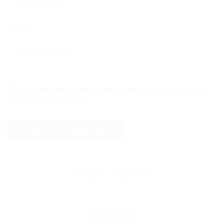
E-mail
Salvar meus dados neste navegador para a próxima
vez que eu comentar.
SOBRE O AUTOR