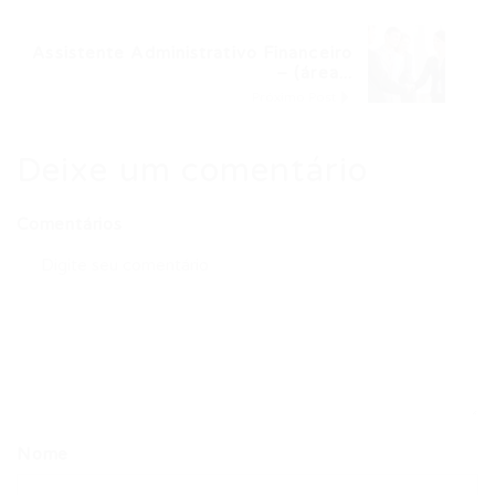
Assistente Administrativo Financeiro
– (área...
Próximo Post
Deixe um comentário
Comentários
Nome