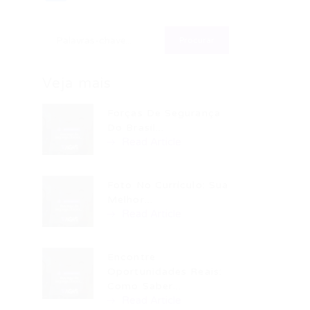
Veja mais
Forças De Segurança
Do Brasil...
Read Article
Foto No Currículo: Sua
Melhor...
Read Article
Encontre
Oportunidades Reais:
Como Saber...
Read Article