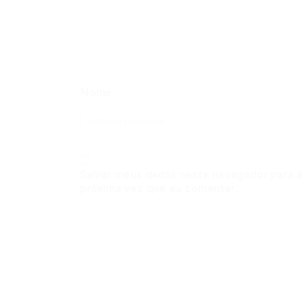
Nome
Salvar meus dados neste navegador para a
próxima vez que eu comentar.