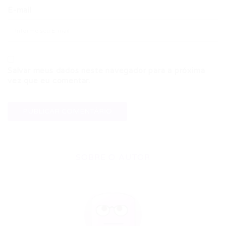
E-mail
Salvar meus dados neste navegador para a próxima
vez que eu comentar.
SOBRE O AUTOR