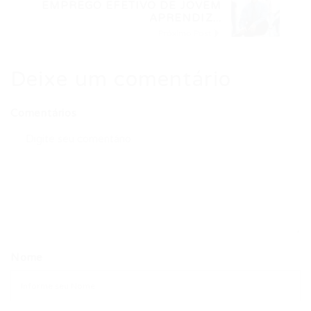
EMPREGO EFETIVO DE JOVEM
APRENDIZ...
Próximo Post
Deixe um comentário
Comentários
Nome