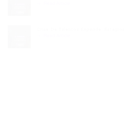
Read Article
Crise De Talentos Expande: Estágios...
Read Article