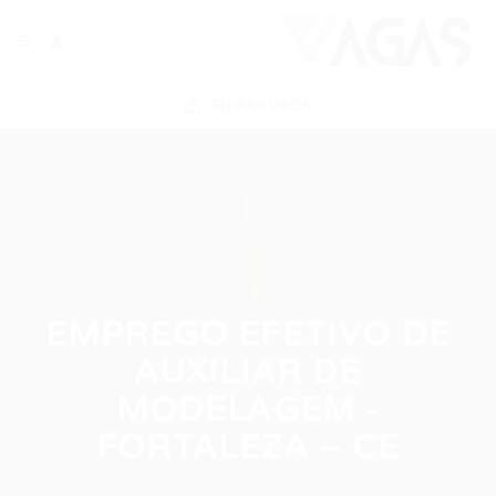
ENVIAR VAGA
EMPREGO EFETIVO DE
AUXILIAR DE
MODELAGEM -
FORTALEZA – CE