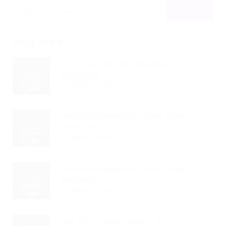
Veja mais
Concurso TCE MA: Detalhes
Essenciais...
Read Article
Checklist Definitivo: Como Fazer
Currículo...
Read Article
Checklist Essencial: Como Enviar
Currículo...
Read Article
Não Perca Mais Tempo: As...