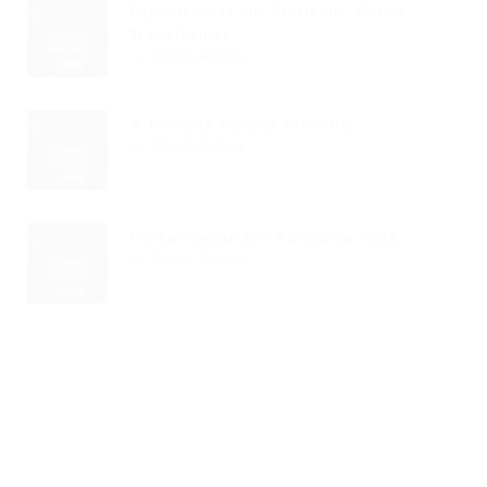
Experiências No Currículo: Como
Transformar...
Read Article
A Jornada Para O Primeiro...
Read Article
Portal Vagas Em Rondônia Hoje:...
Read Article