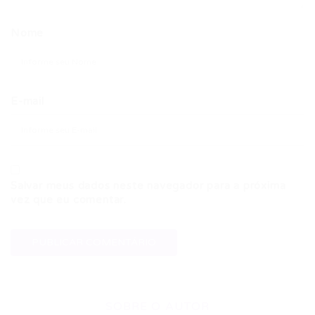
Nome
E-mail
Salvar meus dados neste navegador para a próxima
vez que eu comentar.
SOBRE O AUTOR