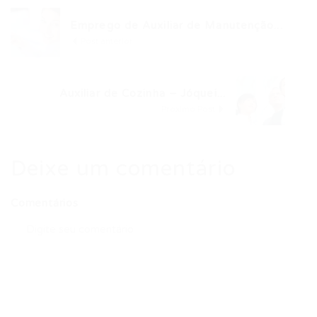
Emprego de Auxiliar de Manutenção...
Post anterior
Auxiliar de Cozinha – Jóquei...
Próximo Post
Deixe um comentário
Comentários