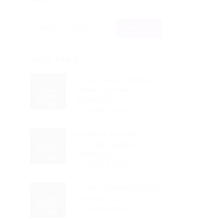
Veja mais
Governança Pública:
Essencial Para
Concursos...
Read Article
Governo Federal
Articula Modelo
Unificado...
Read Article
TJ SP: Movimentações
Internas E...
Read Article