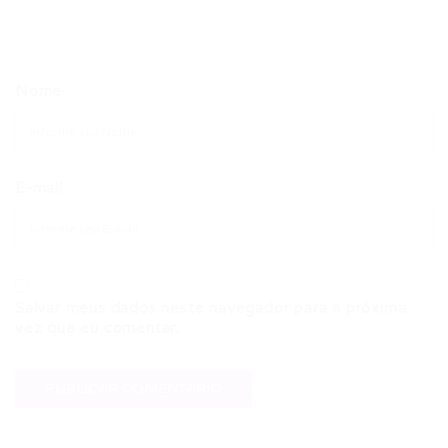
Nome
E-mail
Salvar meus dados neste navegador para a próxima
vez que eu comentar.