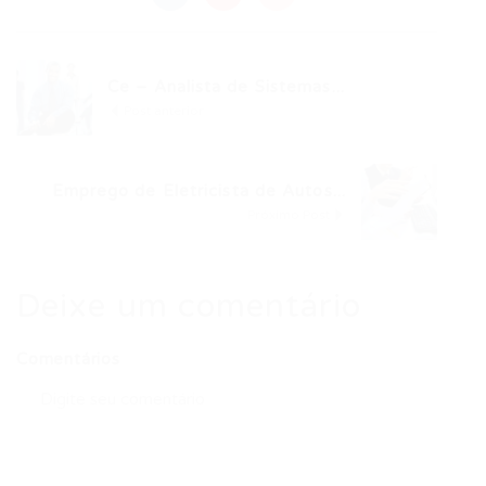
Ce – Analista de Sistemas...
Post anterior
Emprego de Eletricista de Autos...
Próximo Post
Deixe um comentário
Comentários