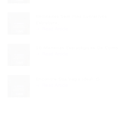
Entidades Sem Fins Lucrativos:
Estrutura,...
Read Article
10 Maneiras Estratégicas De Como...
Read Article
Encontre Sua Vaga Ideal: O...
Read Article