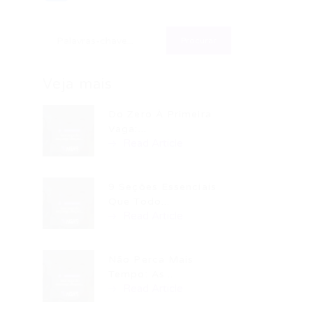
Veja mais
Do Zero À Primeira
Vaga:...
Read Article
9 Seções Essenciais
Que Todo...
Read Article
Não Perca Mais
Tempo: As...
Read Article