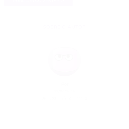
SOBRE O AUTOR
Por
23/04/2015
123
0
0