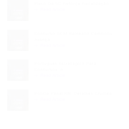
Fisco De SC Reforça Fiscalização...
Read Article
Concurso GCM Balneário Camboriú
Avança...
Read Article
Português Estratégico Para
Concursos: A...
Read Article
Polícia Penal RN: Detalhes Cruciais...
Read Article