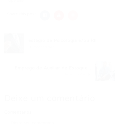
Operador
Share this post
estágio de Psicologia e/ou Rh
Post anterior
Emprego de Auxiliar de Estoque...
Próximo Post
Deixe um comentário
Comentários