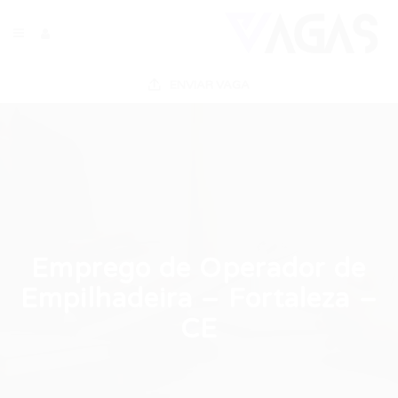
ENVIAR VAGA
Emprego de Operador de
Empilhadeira – Fortaleza –
CE