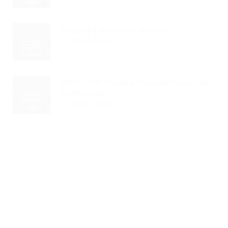
Vagas De Emprego No Piauí...
Read Article
SEFAZ/DF Detalha Procedimentos De
Notificação...
Read Article