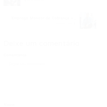
Post anterior
Emprego Monitor de Cobrança –...
Próximo Post
Deixe um comentário
Comentários
Nome