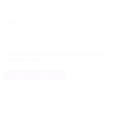
E-mail
Salvar meus dados neste navegador para a próxima
vez que eu comentar.
SOBRE O AUTOR