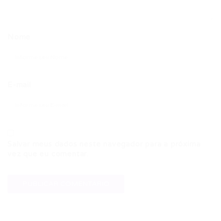
Nome
E-mail
Salvar meus dados neste navegador para a próxima
vez que eu comentar.