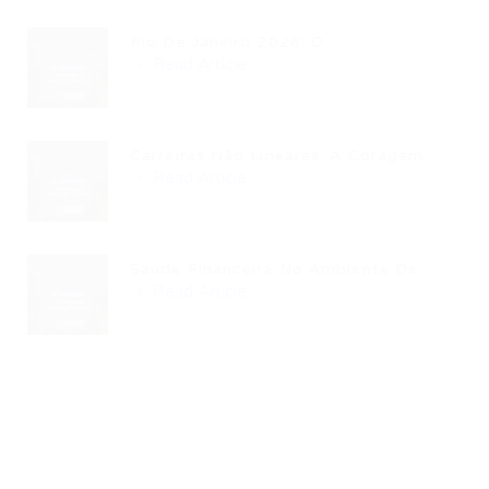
Rio De Janeiro 2026: O...
Read Article
Carreiras Não Lineares: A Coragem...
Read Article
Saúde Financeira No Ambiente De...
Read Article