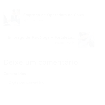
Emprego de Operadora de Caixa...
Post anterior
Emprego de Psicóloga – Fortaleza...
Próximo Post
Deixe um comentário
Comentários