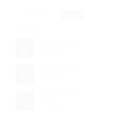
Veja mais
Do Zero Ao Primeiro
Emprego:...
Read Article
Desvende O Caminho
Rápido Para...
Read Article
Vagas De Emprego No
Espírito...
Read Article