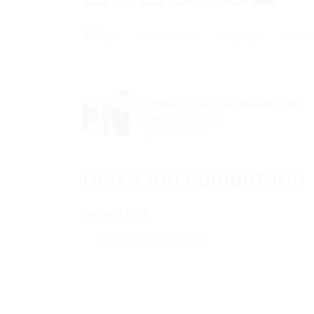
Tags
coordenadora
emprego
Fortal
Emprego de Coordenador de
Atendimento...
Post anterior
Deixe um comentário
Comentários