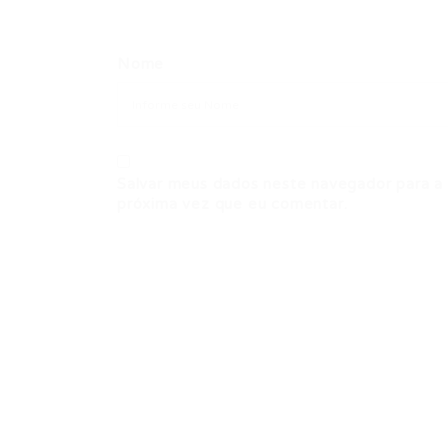
Nome
Salvar meus dados neste navegador para a
próxima vez que eu comentar.