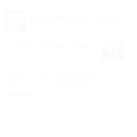
Gestor (a) Administrativo / Financeiro
Post anterior
Emprego de Cumim – Fortaleza...
Próximo Post
Deixe um comentário
Comentários