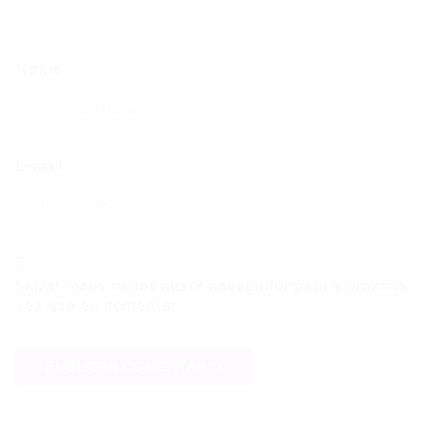
Nome
E-mail
Salvar meus dados neste navegador para a próxima
vez que eu comentar.