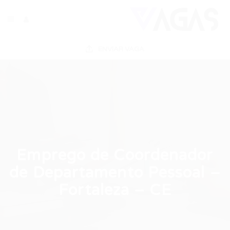
ENVIAR VAGA
Emprego de Coordenador
de Departamento Pessoal –
Fortaleza – CE