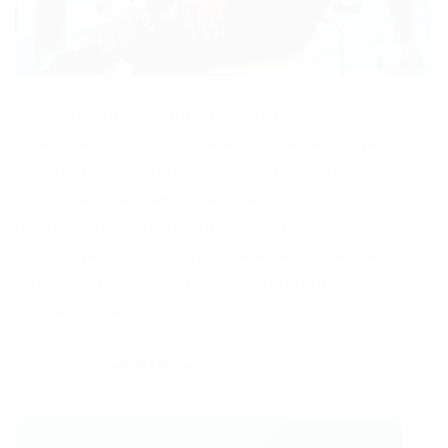
Coordenador de Departamento Pessoal
Descrição: Irá coordenar e orientar a equipe
em atividades referentes a ponto eletrônico,
férias, rescisão, admissão, benefícios,
fiscalizações, dentre outros. Exigências: –
Área Experiência comprovada na função de
pelo menos seis meses. – Escolaridade:
formação na […]
Powered by
WPeMatico