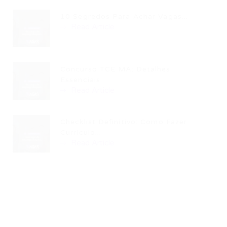
10 Segredos Para Achar Vagas...
Read Article
Concurso TCE MA: Detalhes
Essenciais...
Read Article
Checklist Definitivo: Como Fazer
Currículo...
Read Article