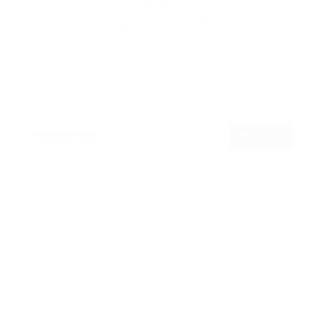
10/06/2015
114
0
0