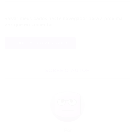
Salvar meus dados neste navegador para a próxima
vez que eu comentar.
SOBRE O AUTOR
Por