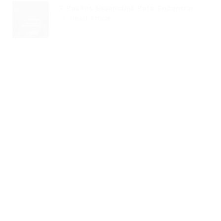
7 Passos Essenciais Para Encontrar...
Read Article