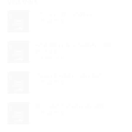
Veja mais
Currículo Com 1 Página É...
Read Article
Escapando Das Armadilhas: Onde
Encontrar...
Read Article
Chega De Esperar: Seu Plano...
Read Article
Seu Currículo Precisa Ter Foto?...
Read Article