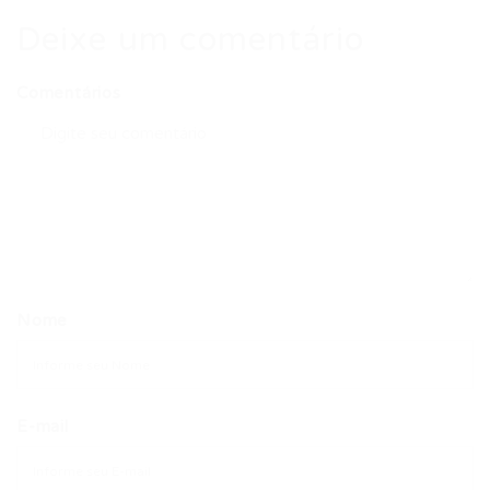
Deixe um comentário
Comentários
Nome
E-mail