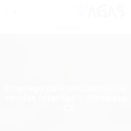
ENVIAR VAGA
Emprego de Consultor(a) de
Vendas Internas – Fortaleza
– CE