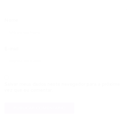
Nome
E-mail
Salvar meus dados neste navegador para a próxima
vez que eu comentar.