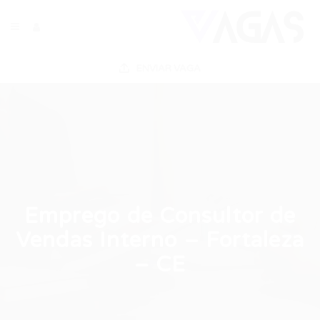
ENVIAR VAGA
Emprego de Consultor de
Vendas Interno – Fortaleza
– CE