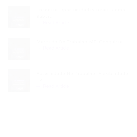
Encontre Oportunidades Reais: Como
Saber...
Read Article
Mercado De Trabalho MT: Conquiste...
Read Article
Paternidade No Trabalho: Flexibilidade
De...
Read Article