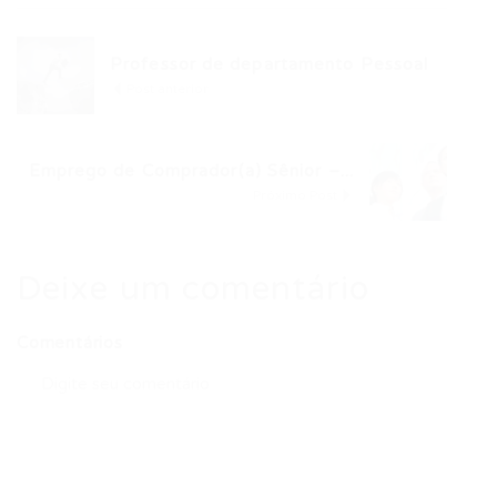
Professor de departamento Pessoal
Post anterior
Emprego de Comprador(a) Sênior –...
Próximo Post
Deixe um comentário
Comentários