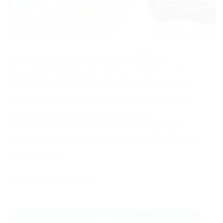
Consultor de Vendas Interno EFETIVO:
Atividades Realizadas: Recepcionar Alunos
Apresentação dos Cursos Vendas de Cursos
Praticas de Telemarketing Receptivo e Ativo
Oportunidade de Plano de Carreira
CARACTERÍSTICAS: EXPERIÊNCIA MÍNIMA
DE 06 MESES COM VENDAS A PARTIR DE 18
ANOS BOA […]
Powered by
WPeMatico