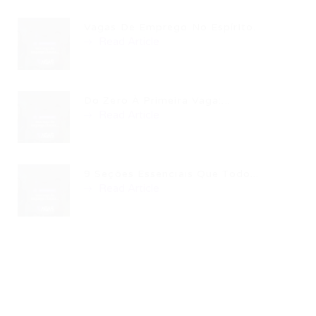
Vagas De Emprego No Espírito...
Read Article
Do Zero À Primeira Vaga:...
Read Article
9 Seções Essenciais Que Todo...
Read Article