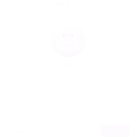
SOBRE O AUTOR
Por
23/04/2015
103
0
0