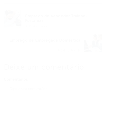
Emprego de Vendedor Trainne-
Fortaleza...
Post anterior
Emprego de Empregada Doméstica
–...
Próximo Post
Deixe um comentário
Comentários