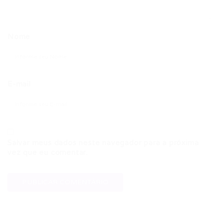
Nome
E-mail
Salvar meus dados neste navegador para a próxima
vez que eu comentar.