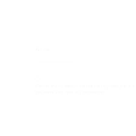
Nome
Salvar meus dados neste navegador para a
próxima vez que eu comentar.