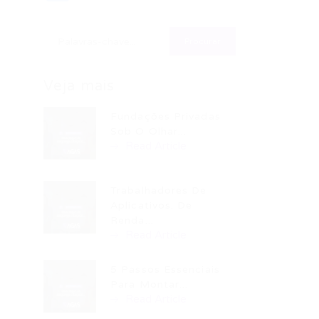
Veja mais
Fundações Privadas
Sob O Olhar...
Read Article
Trabalhadores De
Aplicativos: De
Renda...
Read Article
5 Passos Essenciais
Para Montar...
Read Article