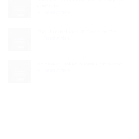
Currículo...
Read Article
ESG: Profissionais E Carreiras Em...
Read Article
Domine O LinkedIn Para Conquistar...
Read Article