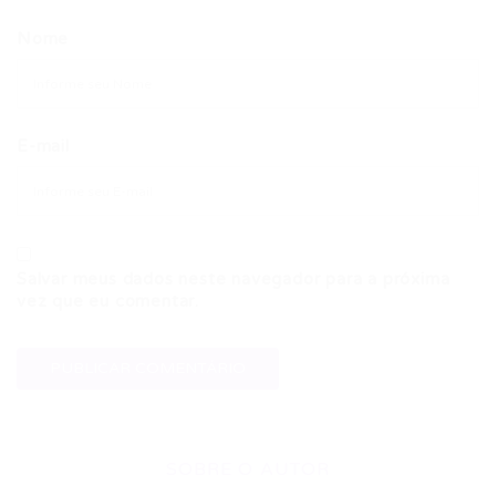
Nome
E-mail
Salvar meus dados neste navegador para a próxima
vez que eu comentar.
SOBRE O AUTOR