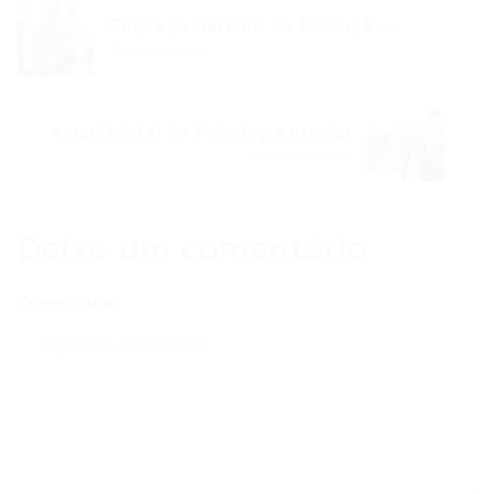
Emprego Gerente de Produçã –...
Post anterior
estagiário(a) de Psicologia escolar
Próximo Post
Deixe um comentário
Comentários