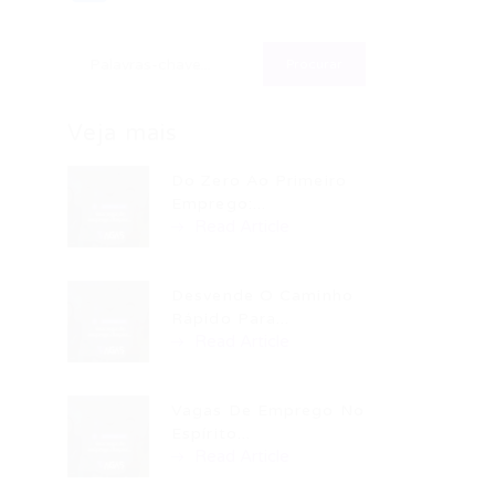
Veja mais
Do Zero Ao Primeiro
Emprego:...
Read Article
Desvende O Caminho
Rápido Para...
Read Article
Vagas De Emprego No
Espírito...
Read Article