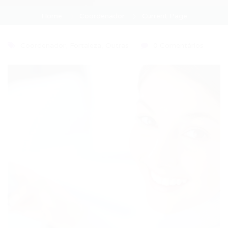
Home
Coordenador
Current Page
Coordenador
,
Fortaleza
,
Outras
0 Comentários