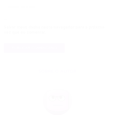
Salvar meus dados neste navegador para a próxima
vez que eu comentar.
SOBRE O AUTOR