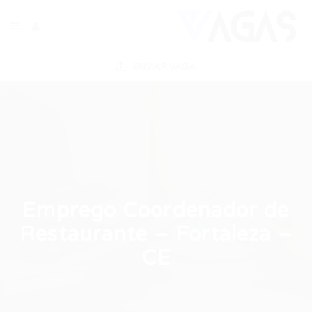
ENVIAR VAGA
Emprego Coordenador de
Restaurante – Fortaleza –
CE