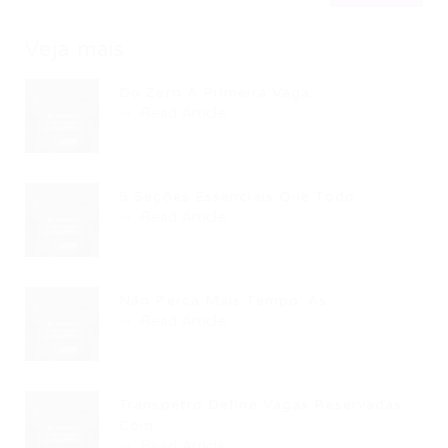
Veja mais
Do Zero À Primeira Vaga:...
Read Article
9 Seções Essenciais Que Todo...
Read Article
Não Perca Mais Tempo: As...
Read Article
Transpetro Define Vagas Reservadas
Com...
Read Article