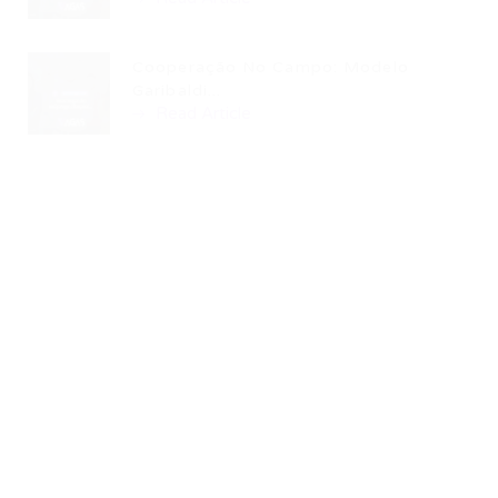
Cooperação No Campo: Modelo
Garibaldi...
Read Article