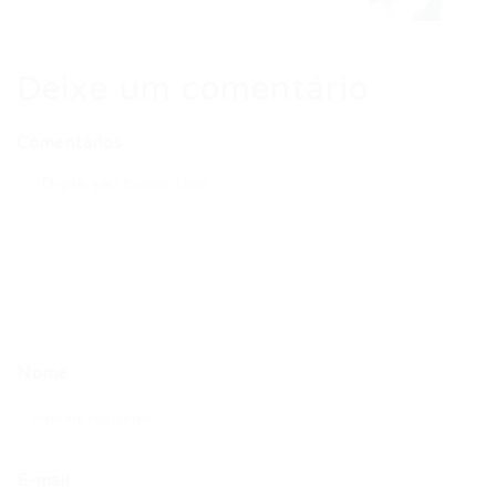
Deixe um comentário
Comentários
Nome
E-mail