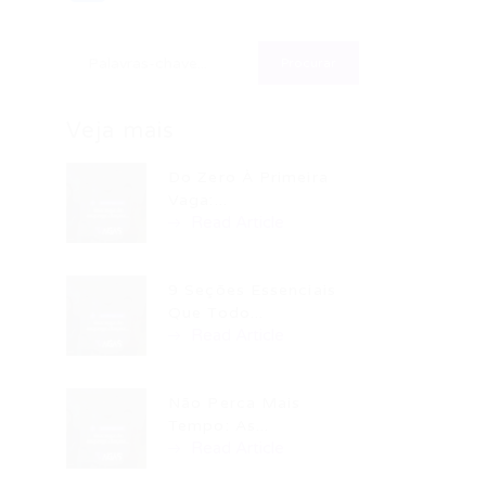
Veja mais
Do Zero À Primeira
Vaga:...
Read Article
9 Seções Essenciais
Que Todo...
Read Article
Não Perca Mais
Tempo: As...
Read Article