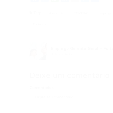
Tags
Assistente
COMPRAS
emprego
Fortaleza
Emprego Gerente Geral – Fortal
Post anterior
Deixe um comentário
Comentários