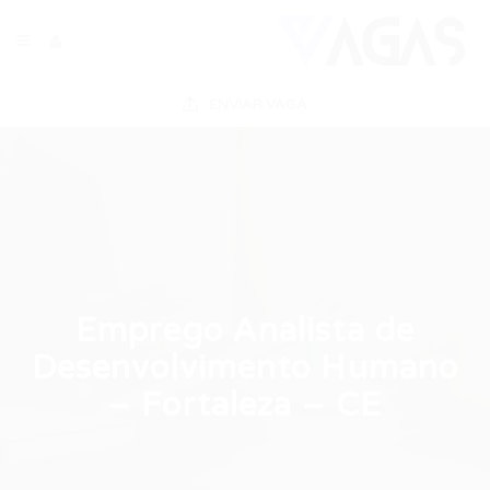
ENVIAR VAGA
Emprego Analista de
Desenvolvimento Humano
– Fortaleza – CE