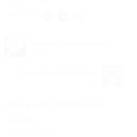
Fortaleza
humano
Share this post
Emprego de Técnico Mecânico –...
Post anterior
Emprego de Ajudante de Carga...
Próximo Post
Deixe um comentário
Comentários