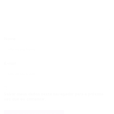
Nome
E-mail
Salvar meus dados neste navegador para a próxima
vez que eu comentar.