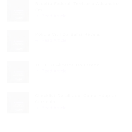
Receita Federal: Território Aduaneiro
Em...
Read Article
Polícia Civil Da Bahia Revela...
Read Article
TCDF: O Alicerce Do Estado...
Read Article
Checklist Detalhado: Como Adaptar
Currículo...
Read Article