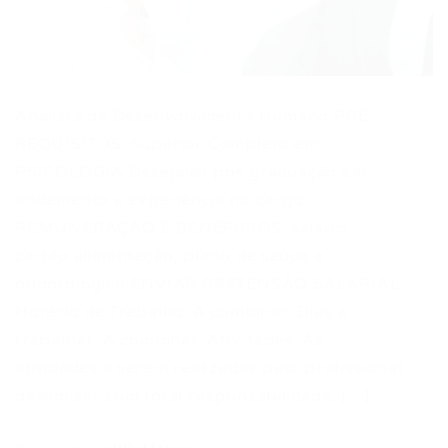
Analista de Desenvolvimento Humano PRÉ-
REQUISITOS: Superior Completo em:
PSICOLOGIA Desejável pós graduação em
andamento e experiência no cargo
REMUNERAÇÃO E BENEFÍCIOS: salário,
cartão alimentação, plano de saúde e
odontológico ENVIAR PRETENSÃO SALARIAL
Horário de Trabalho: A combinar. Dias a
trabalhar: A combinar. Atividades: As
atividades a serem realizadas pelo profissional
devem ser com total responsabilidade, […]