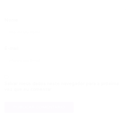
Nome
E-mail
Salvar meus dados neste navegador para a próxima
vez que eu comentar.