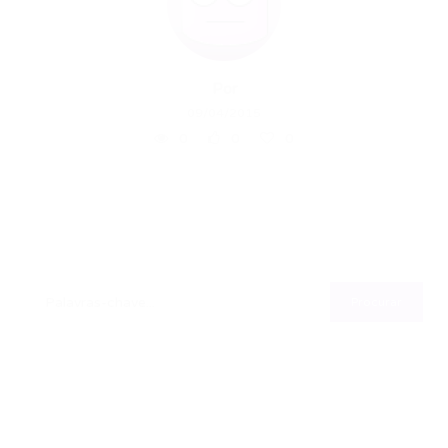
Por
09/04/2015
0
0
0