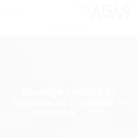
ENVIAR VAGA
Emprego Analista da
Garantia da Qualidade –
Fortaleza – CE