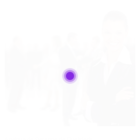
Analista da Garantia da Qualidade