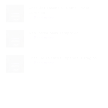
Checklist Essencial: Como Enviar
Currículo...
Read Article
Não Perca Mais Tempo: As...
Read Article
Crise De Talentos Expande: Estágios...
Read Article