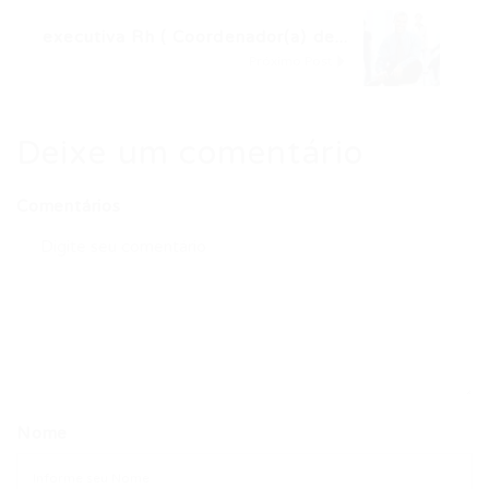
executiva Rh ( Coordenador(a) de...
Próximo Post
Deixe um comentário
Comentários
Nome