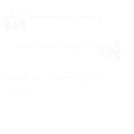
Emprego Revisora – Fortaleza –...
Post anterior
Emprego Analista da Garantia da...
Próximo Post
Deixe um comentário
Comentários