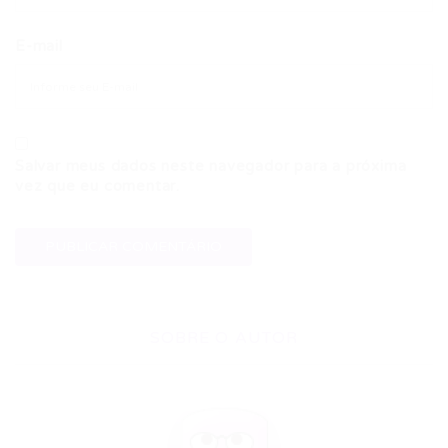
E-mail
Salvar meus dados neste navegador para a próxima
vez que eu comentar.
SOBRE O AUTOR