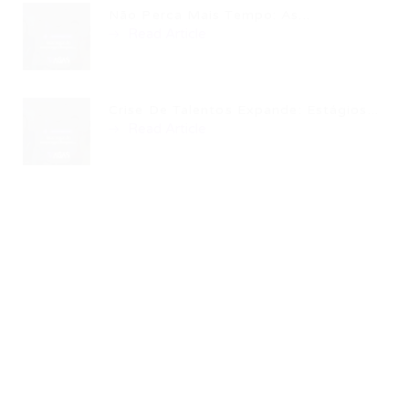
Não Perca Mais Tempo: As...
Read Article
Crise De Talentos Expande: Estágios...
Read Article