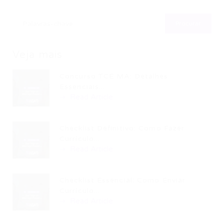
Veja mais
Concurso TCE MA: Detalhes
Essenciais...
Read Article
Checklist Definitivo: Como Fazer
Currículo...
Read Article
Checklist Essencial: Como Enviar
Currículo...
Read Article