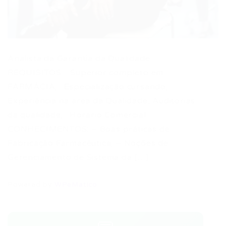
Analista da Garantia da Qualidade
REQUISITOS: · Superior completo em
FARMÁCIA; · Especialização cursando; ·
Experiência na área da Qualidade, Auditorias
da qualidade; · Horário Comercial
CONHECIMENTOS: – Boas práticas de
Fabricação Farmacêutica; – Noções de
Gerenciamento de Sistema da […]
Powered by
WPeMatico