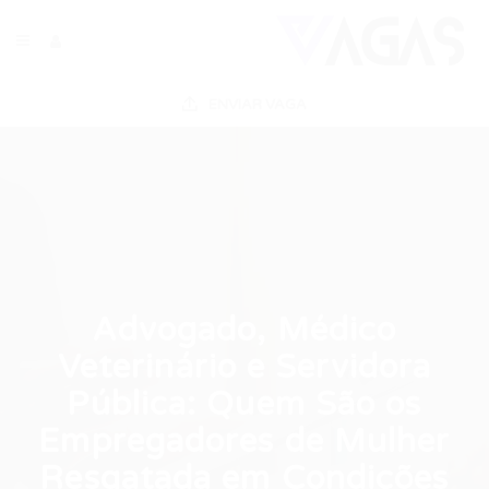
ENVIAR VAGA
Advogado, Médico
Veterinário e Servidora
Pública: Quem São os
Empregadores de Mulher
Resgatada em Condições