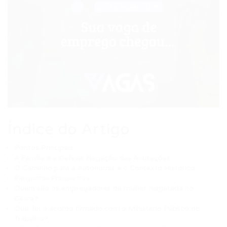
Índice do Artigo
Pontos Principais
A Família e a Defesa: Negação das Acusações
O Caminho para a Autonomia e o Contexto Histórico
Perguntas Frequentes
Quem são os empregadores da mulher resgatada no
Ceará?
Qual foi o acordo firmado com o Ministério Público do
Trabalho?