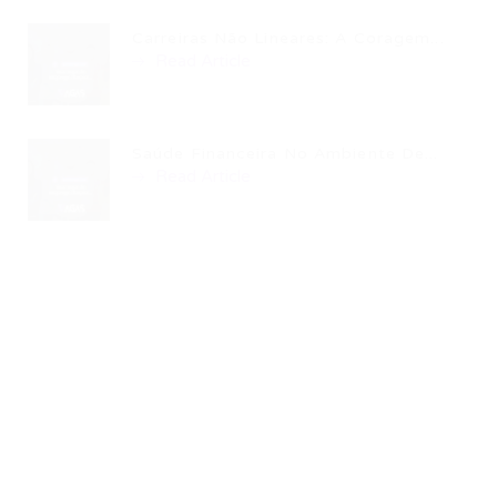
Carreiras Não Lineares: A Coragem...
Read Article
Saúde Financeira No Ambiente De...
Read Article