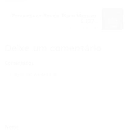
Pernambuco Revela Plano Massivo:
5.337...
Próximo Post
Deixe um comentário
Comentários
Nome