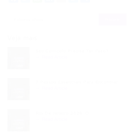
Veja mais
Seu Currículo Precisa Ter Foto?...
Read Article
7 Passos Essenciais Para Encontrar...
Read Article
Rio De Janeiro 2026: O...
Read Article