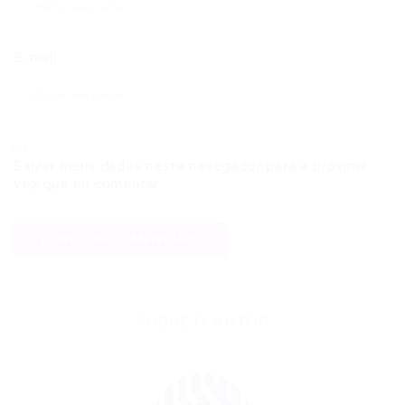
E-mail
Salvar meus dados neste navegador para a próxima
vez que eu comentar.
SOBRE O AUTOR