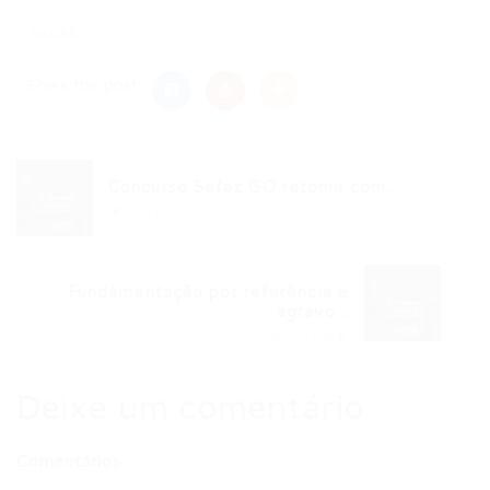
VAGAS
Share this post
Concurso Sefaz GO retoma com...
Post anterior
Fundamentação por referência e
agravo...
Próximo Post
Deixe um comentário
Comentários