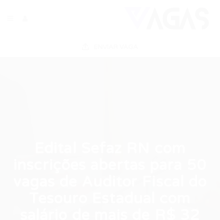
ENVIAR VAGA
Edital Sefaz RN com
inscrições abertas para 50
vagas de Auditor Fiscal do
Tesouro Estadual com
salário de mais de R$ 32