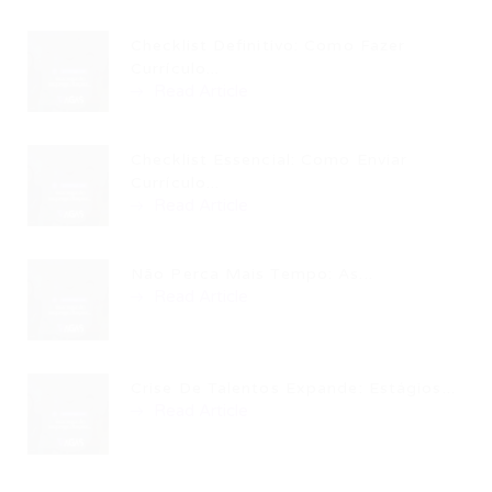
Checklist Definitivo: Como Fazer
Currículo...
Read Article
Checklist Essencial: Como Enviar
Currículo...
Read Article
Não Perca Mais Tempo: As...
Read Article
Crise De Talentos Expande: Estágios...
Read Article