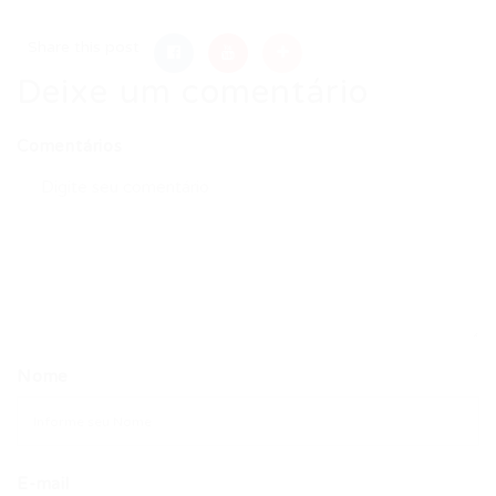
Share this post
Deixe um comentário
Comentários
Nome
E-mail