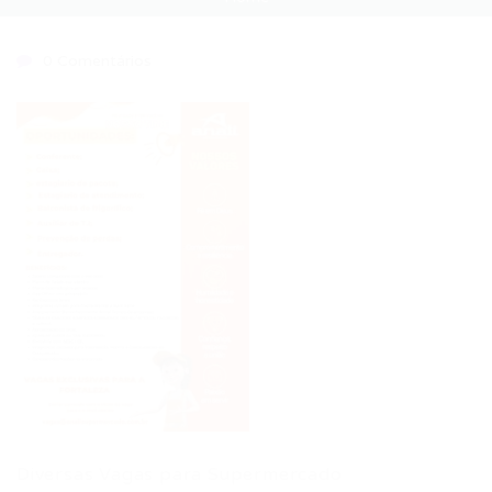
0 Comentários
Diversas Vagas para Supermercado