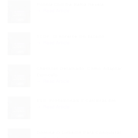
Polícia Civil Da Bahia Revela...
Read Article
TCDF: O Alicerce Do Estado...
Read Article
Checklist Detalhado: Como Adaptar
Currículo...
Read Article
ESG: Profissionais E Carreiras Em...
Read Article
Domine O LinkedIn Para Conquistar...