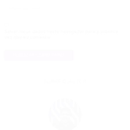
Salvar meus dados neste navegador para a próxima
vez que eu comentar.
SOBRE O AUTOR