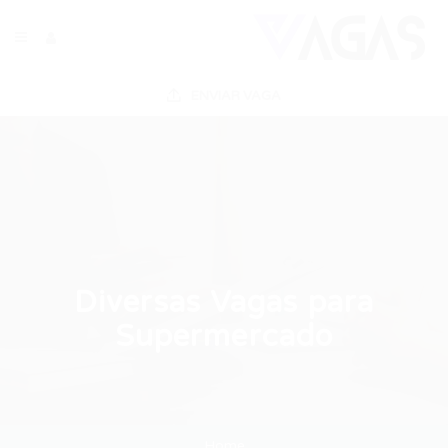
ENVIAR VAGA
Diversas Vagas para
Supermercado
Home