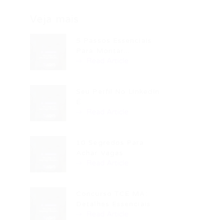
Veja mais
5 Passos Essenciais
Para Montar...
Read Article
Seu Perfil No LinkedIn
É...
Read Article
10 Segredos Para
Achar Vagas...
Read Article
Concurso TCE MA:
Detalhes Essenciais...
Read Article