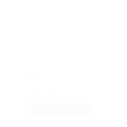
E-mail