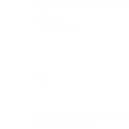
Deixe um comentário
Comentários
Nome
Salvar meus dados neste navegador para a
próxima vez que eu comentar.