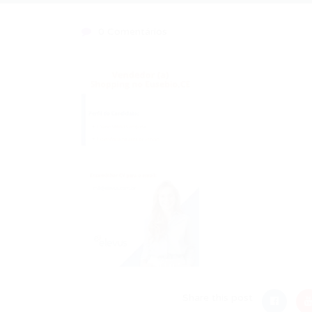
0 Comentários
Share this post