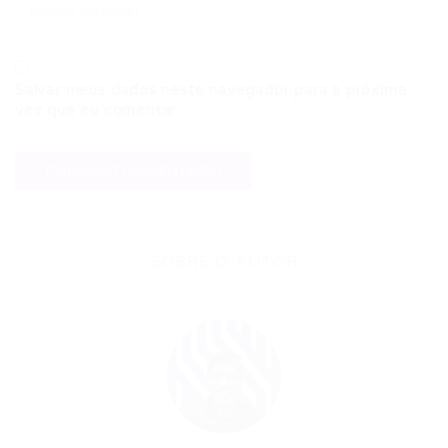
Salvar meus dados neste navegador para a próxima
vez que eu comentar.
SOBRE O AUTOR