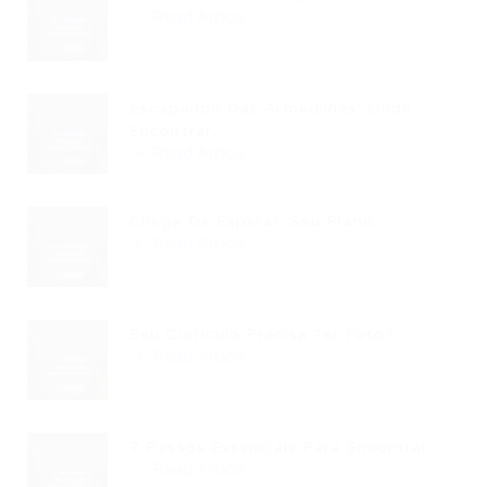
Read Article
Escapando Das Armadilhas: Onde
Encontrar...
Read Article
Chega De Esperar: Seu Plano...
Read Article
Seu Currículo Precisa Ter Foto?...
Read Article
7 Passos Essenciais Para Encontrar...
Read Article