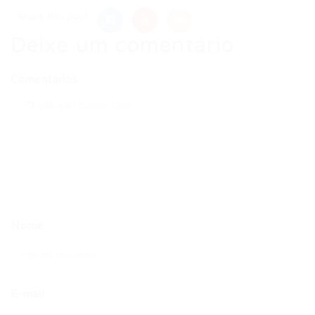
Share this post
Deixe um comentário
Comentários
Nome
E-mail