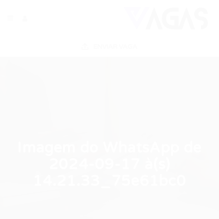
ENVIAR VAGA
Imagem do WhatsApp de
2024-09-17 à(s)
14.21.33_75e61bc0