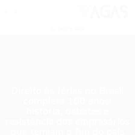
ENVIAR VAGA
Direito às férias no Brasil
completa 100 anos:
história, debates e
resistência dos empresários
que temiam o fim do país