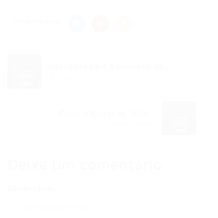
Share this post
Inscrições para o concurso de...
Post anterior
Como o Poder do ‘Não’...
Próximo Post
Deixe um comentário
Comentários