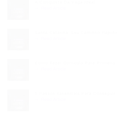
A Conquista Da Vaga Ideal:...
Read Article
Santa Catarina: Seu Caminho Rápido...
Read Article
Como Fazer Currículo Para Primeiro...
Read Article
5 Passos Essenciais Para Conseguir...
Read Article