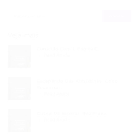
Veja mais
Currículo Com 1 Página É...
Read Article
Escapando Das Armadilhas: Onde
Encontrar...
Read Article
Chega De Esperar: Seu Plano...
Read Article