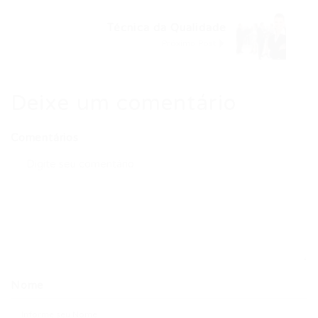
Técnica da Qualidade
Próximo Post
Deixe um comentário
Comentários
Nome