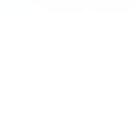
COORDENADOR DE ATENDIMENTO AO
CLIENTE
Requisitos:
– Superior completo em Administração,
Marketing, com especialização em Marketing.
– Conhecimentos em marketing promocional,
organização e divulgação de eventos.
-Experiência na função.
Atividades: Coordenação de atividades de
atendimento ao cliente de forma a viabilizar