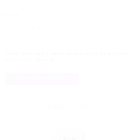
E-mail
Salvar meus dados neste navegador para a próxima
vez que eu comentar.
SOBRE O AUTOR