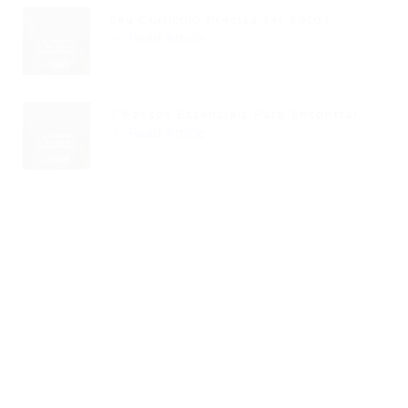
Seu Currículo Precisa Ter Foto?...
Read Article
7 Passos Essenciais Para Encontrar...
Read Article