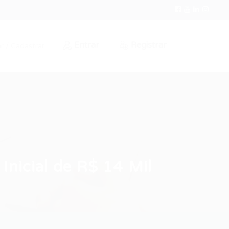
Entrar
Registrar
r / Cadastrar
Inicial de R$ 14 Mil