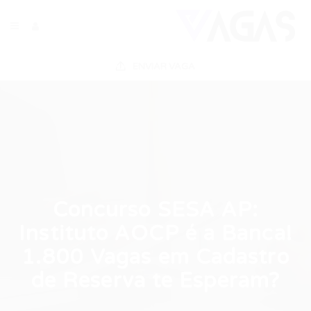
ENVIAR VAGA
Concurso SESA AP:
Instituto AOCP é a Banca!
1.800 Vagas em Cadastro
de Reserva te Esperam?