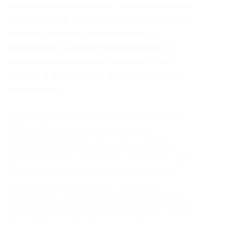
investimento em recursos humanos na saúde
pública. Em um cenário onde a demanda por
serviços de saúde tende a crescer, a
capacitação e a expansão do quadro de
servidores são medidas essenciais para
garantir a qualidade e a universalidade do
atendimento.
Para os profissionais da área, ingressar na
SESA AP representa não apenas a
estabilidade profissional, mas também a
oportunidade de contribuir diretamente para
o bem-estar da sociedade amapaense. A
carreira pública na saúde oferece a
possibilidade de desenvolvimento contínuo,
participação em projetos de impacto social e a