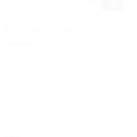
AP...
Próximo Post
Deixe um comentário
Comentários
Nome