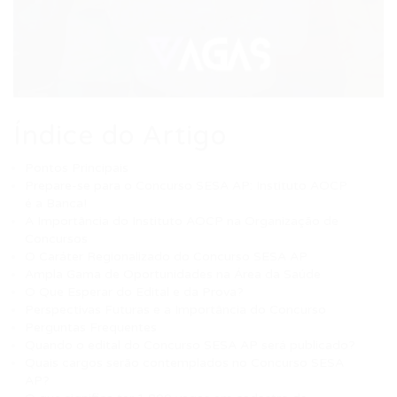
Índice do Artigo
Pontos Principais
Prepare-se para o Concurso SESA AP: Instituto AOCP
é a Banca!
A Importância do Instituto AOCP na Organização de
Concursos
O Caráter Regionalizado do Concurso SESA AP
Ampla Gama de Oportunidades na Área da Saúde
O Que Esperar do Edital e da Prova?
Perspectivas Futuras e a Importância do Concurso
Perguntas Frequentes
Quando o edital do Concurso SESA AP será publicado?
Quais cargos serão contemplados no Concurso SESA
AP?