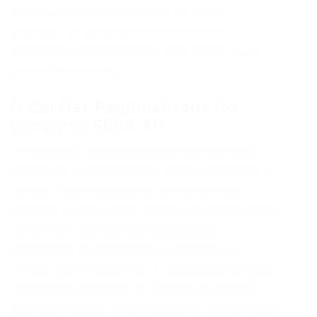
busca uma carreira na área da saúde,
entender as exigências de concursos
anteriores realizados por esta banca é um
passo fundamental.
O Caráter Regionalizado do
Concurso SESA AP
Um aspecto destacado pela Secretária de
Estado da Administração, Cinthya Mendes, é o
caráter regionalizado do concurso. Isso
significa que as vagas podem ser distribuídas
de forma a atender às necessidades
específicas de diferentes municípios do
Amapá, garantindo que a saúde pública seja
fortalecida em todas as regiões do estado.
Essa abordagem é estratégica e visa combater