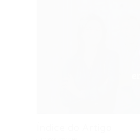
Índice do Artigo
Pontos Principais