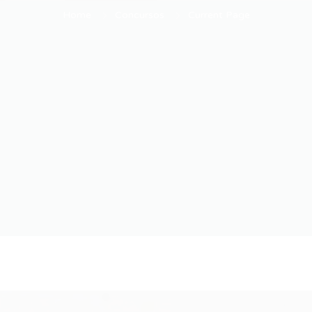
Home
Concursos
Current Page