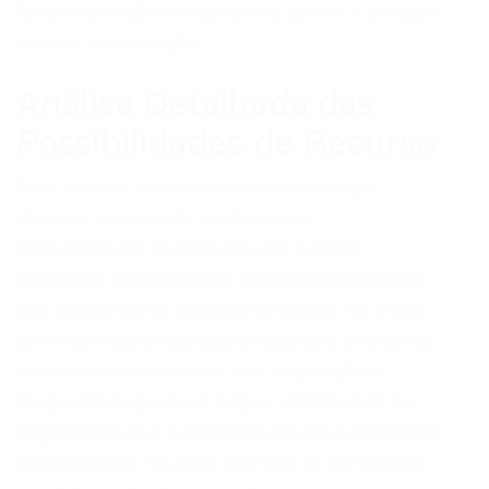
fundamentação é o que pode definir o sucesso
de uma interposição.
Análise Detalhada das
Possibilidades de Recurso
Para auxiliar os candidatos nesta etapa
decisiva, equipes de professores
especializados realizaram uma análise
minuciosa das questões, identificando pontos
que podem gerar questionamentos. As áreas
com maior potencial para recursos, de acordo
com essa análise inicial, são Legislação e
Língua Portuguesa. A seguir, detalhamos os
argumentos que fundamentam essas possíveis
contestações, visando orientar os candidatos