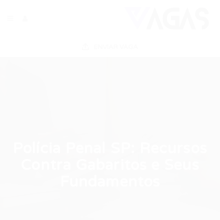
ENVIAR VAGA
Polícia Penal SP: Recursos
Contra Gabaritos e Seus
Fundamentos