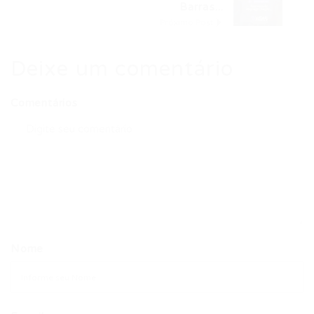
Barras...
Próximo Post
Deixe um comentário
Comentários
Nome