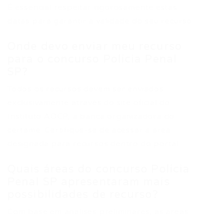
É essencial respeitar rigorosamente estas
datas para garantir a validade do seu recurso.
Onde devo enviar meu recurso
para o concurso Polícia Penal
SP?
Todos os recursos devem ser enviados
exclusivamente através do site oficial do
Instituto AOCP, a banca organizadora do
certame. Certifique-se de acessar a área
designada para recursos dentro do portal.
Quais áreas do concurso Polícia
Penal SP apresentaram mais
possibilidades de recurso?
Com base em análises preliminares, as áreas