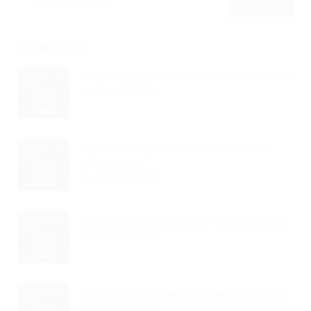
Veja mais
Gabaritos Do Concurso Da Prefeitura...
Read Article
Solidão Corporativa: O Isolamento
Silencioso...
Read Article
Objetivo Profissional: O Que Colocar...
Read Article
Assédio No Trabalho: Quase Metade...
Read Article