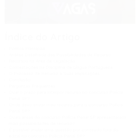
Índice do Artigo
Pontos Principais
Análise Detalhada das Possibilidades de Recurso
Recursos na Área de Legislação
Contestações na Disciplina de Língua Portuguesa
O Processo de Recurso e Suas Implicações
Conclusão
Perguntas Frequentes
Qual o prazo para interpor recurso no concurso Polícia
Penal SP?
Onde devo enviar meu recurso para o concurso Polícia
Penal SP?
Quais áreas do concurso Polícia Penal SP apresentaram
mais possibilidades de recurso?
É possível anular uma questão por conteúdo fora do
edital no concurso Polícia Penal SP?