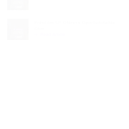
Prevcom SP Oferece Oportunidades
Com...
Read Article