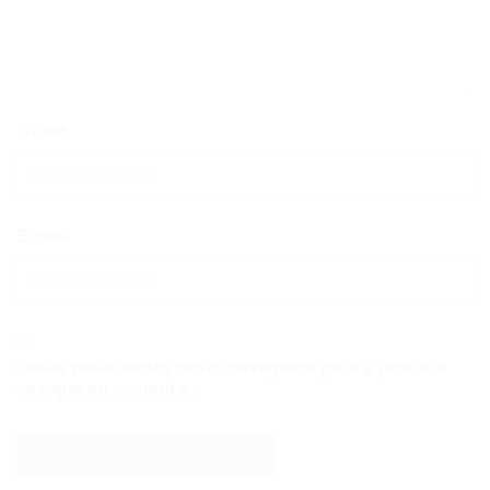
Nome
E-mail
Salvar meus dados neste navegador para a próxima
vez que eu comentar.