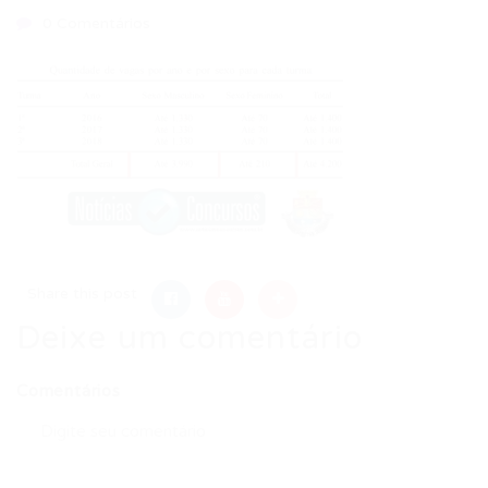
0 Comentários
Share this post
Deixe um comentário
Comentários